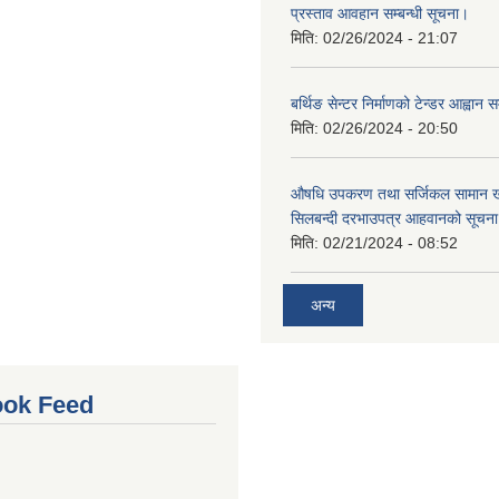
प्रस्ताव आवहान सम्बन्धी सूचना।
मिति:
02/26/2024 - 21:07
बर्थिङ सेन्टर निर्माणको टेन्डर आह्वान स
मिति:
02/26/2024 - 20:50
औषधि उपकरण तथा सर्जिकल सामान खर
सिलबन्दी दरभाउपत्र आहवानको सूचन
मिति:
02/21/2024 - 08:52
अन्य
ok Feed