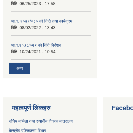
मिति:
06/25/2023 - 17:58
आ.व. २०७९/०८० काे निति तथा कार्यक्रम
मिति:
08/02/2022 - 13:43
आ.व.२०७८/०७९ काे निति निर्देशन
मिति:
10/24/2021 - 10:54
अन्य
महत्वपूर्ण लिंकहरु
Facebo
संघिय मामिला तथा स्थानीय विकास मन्त्रालय
केन्द्रीय पञ्जिकरण विभाग