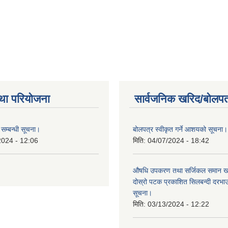
म।
था परियोजना
सार्वजनिक खरिद/बोलपत
सम्बन्धी सूचना।
बोलपत्र स्वीकृत गर्ने आशयको सूचना।
2024 - 12:06
मिति:
04/07/2024 - 18:42
औषधि उपकरण तथा सर्जिकल समान खरि
दोस्रो पटक प्रकाशित सिलबन्दी दरभ
सूचना।
मिति:
03/13/2024 - 12:22