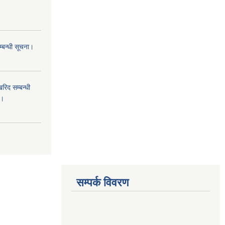
म्बन्धी सूचना।
िद सम्बन्धी
ा।
सम्पर्क विवरण