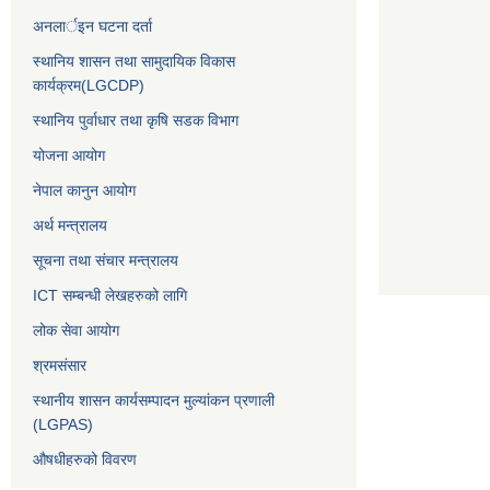
अनलार्इन घटना दर्ता
स्थानिय शासन तथा सामुदायिक विकास
कार्यक्रम(LGCDP)
स्थानिय पुर्वाधार तथा कृषि सडक विभाग
योजना आयोग
नेपाल कानुन आयोग
अर्थ मन्त्रालय
सूचना तथा संचार मन्त्रालय
ICT सम्बन्धी लेखहरुको लागि
लोक सेवा आयोग
श्रमसंसार
स्थानीय शासन कार्यसम्पादन मुल्यांकन प्रणाली
(LGPAS)
औषधीहरुको विवरण