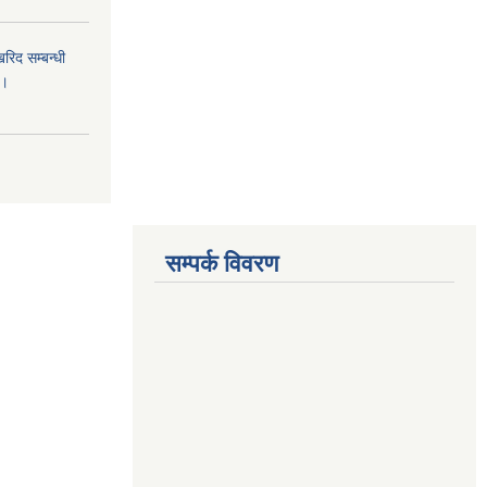
िद सम्बन्धी
ा।
सम्पर्क विवरण