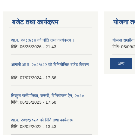
बजेट तथा कार्यक्रम
योजना त
आ.व. २०८३/८४ को नीति तथा कार्यक्रम ।
योजना सम्झौता 
मिति:
06/25/2026 - 21:43
मिति:
05/09/
अन्य
आगामी आ.व. २०८१/८२ को विनियोजित बजेट विवरण
।
मिति:
07/07/2024 - 17:36
तिरहुत गाउँपालिका, सप्तरी, विनियोजन ऐन, २०८०
मिति:
06/25/2023 - 17:58
आ.व. २०७९/०८० काे निति तथा कार्यक्रम
मिति:
08/02/2022 - 13:43