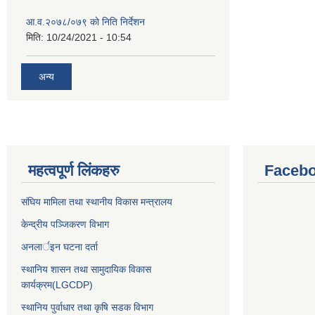
आ.व.२०७८/०७९ काे निति निर्देशन
मिति:
10/24/2021 - 10:54
अन्य
महत्वपूर्ण लिंकहरु
Facebo
संघिय मामिला तथा स्थानीय विकास मन्त्रालय
केन्द्रीय पञ्जिकरण विभाग
अनलार्इन घटना दर्ता
स्थानिय शासन तथा सामुदायिक विकास
कार्यक्रम(LGCDP)
स्थानिय पुर्वाधार तथा कृषि सडक विभाग