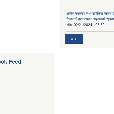
औषधि उपकरण तथा सर्जिकल सामान खर
सिलबन्दी दरभाउपत्र आहवानको सूचन
मिति:
02/21/2024 - 08:52
अन्य
ok Feed