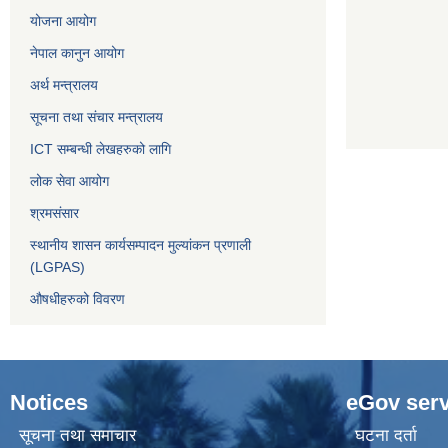
योजना आयोग
नेपाल कानुन आयोग
अर्थ मन्त्रालय
सूचना तथा संचार मन्त्रालय
ICT सम्बन्धी लेखहरुको लागि
लोक सेवा आयोग
श्रमसंसार
स्थानीय शासन कार्यसम्पादन मुल्यांकन प्रणाली
(LGPAS)
औषधीहरुको विवरण
Notices
eGov serv
सूचना तथा समाचार
घटना दर्ता