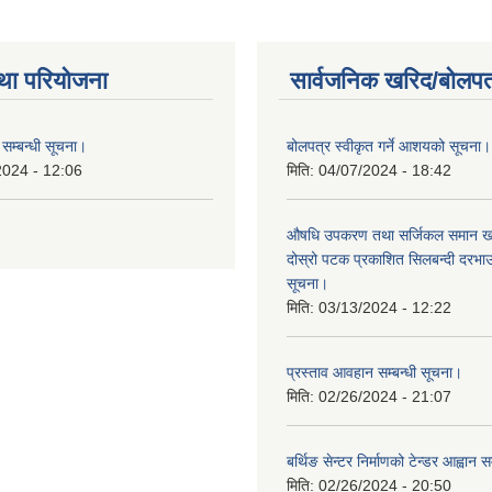
था परियोजना
सार्वजनिक खरिद/बोलपत
सम्बन्धी सूचना।
बोलपत्र स्वीकृत गर्ने आशयको सूचना।
2024 - 12:06
मिति:
04/07/2024 - 18:42
औषधि उपकरण तथा सर्जिकल समान खरि
दोस्रो पटक प्रकाशित सिलबन्दी दरभ
सूचना।
मिति:
03/13/2024 - 12:22
प्रस्ताव आवहान सम्बन्धी सूचना।
मिति:
02/26/2024 - 21:07
बर्थिङ सेन्टर निर्माणको टेन्डर आह्वान स
मिति:
02/26/2024 - 20:50