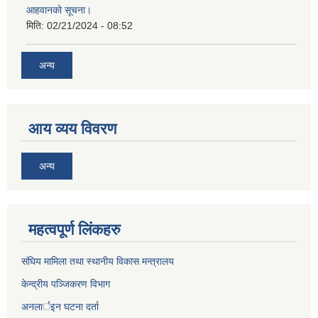
आहवानको सूचना।
मिति:
02/21/2024 - 08:52
अन्य
आय व्यय विवरण
अन्य
महत्वपूर्ण लिंकहरु
संघिय मामिला तथा स्थानीय विकास मन्त्रालय
केन्द्रीय पञ्जिकरण विभाग
अनलार्इन घटना दर्ता