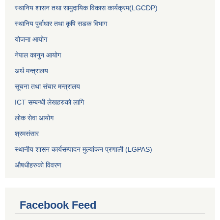
स्थानिय शासन तथा सामुदायिक विकास कार्यक्रम(LGCDP)
स्थानिय पुर्वाधार तथा कृषि सडक विभाग
योजना आयोग
नेपाल कानुन आयोग
अर्थ मन्त्रालय
सूचना तथा संचार मन्त्रालय
ICT सम्बन्धी लेखहरुको लागि
लोक सेवा आयोग
श्रमसंसार
स्थानीय शासन कार्यसम्पादन मुल्यांकन प्रणाली (LGPAS)
औषधीहरुको विवरण
Facebook Feed