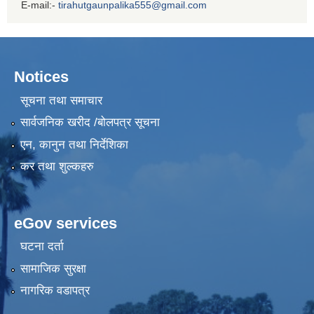
E-mail:-
tirahutgaunpalika555@gmail.com
Notices
सूचना तथा समाचार
सार्वजनिक खरीद /बोलपत्र सूचना
एन, कानुन तथा निर्देशिका
कर तथा शुल्कहरु
eGov services
घटना दर्ता
सामाजिक सुरक्षा
नागरिक वडापत्र