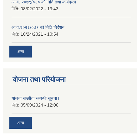
आ.व. २०७९/०८० काे निति तथा कार्यक्रम
मिति:
08/02/2022 - 13:43
आ.व.२०७८/०७९ काे निति निर्देशन
मिति:
10/24/2021 - 10:54
अन्य
योजना तथा परियोजना
योजना सम्झौता सम्बन्धी सूचना।
मिति:
05/09/2024 - 12:06
अन्य