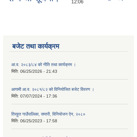
12:06
बजेट तथा कार्यक्रम
आ.व. २०८३/८४ को नीति तथा कार्यक्रम ।
मिति:
06/25/2026 - 21:43
आगामी आ.व. २०८१/८२ को विनियोजित बजेट विवरण ।
मिति:
07/07/2024 - 17:36
तिरहुत गाउँपालिका, सप्तरी, विनियोजन ऐन, २०८०
मिति:
06/25/2023 - 17:58