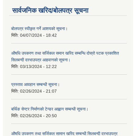
सार्वजनिक खरिद/बोलपत्र सूचना
बोलपत्र स्वीकृत गर्ने आशयको सूचना।
मिति:
04/07/2024 - 18:42
औषधि उपकरण तथा सर्जिकल समान खरिद सम्बन्धि दोस्रो पटक प्रकाशित
सिलबन्दी दरभाउपत्र आहवानको सूचना।
मिति:
03/13/2024 - 12:22
प्रस्ताव आवहान सम्बन्धी सूचना।
मिति:
02/26/2024 - 21:07
बर्थिङ सेन्टर निर्माणको टेन्डर आह्वान सम्बन्धी सूचना।
मिति:
02/26/2024 - 20:50
औषधि उपकरण तथा सर्जिकल सामान खरिद सम्बन्धी सिलबन्दी दरभाउपत्र