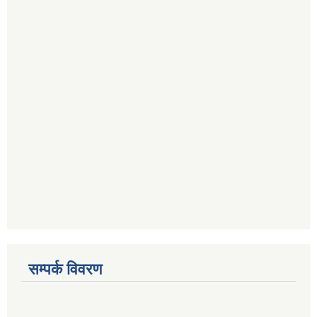
सम्पर्क विवरण