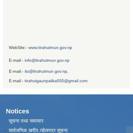
WebSite:-
www.tirahutmun.gov.np
E-mail:-
info@tirahutmun.gov.np
E-mail:-
ito@tirahutmun.gov.np
,
E-mail:-
tirahutgaunpalika555@gmail.com
Notices
सूचना तथा समाचार
सार्वजनिक खरीद /बोलपत्र सूचना