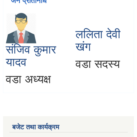
जन प्रतिनिधि
ललिता देवी
खंग
संजिव कुमार
यादव
वडा सदस्य
वडा अध्यक्ष
बजेट तथा कार्यक्रम