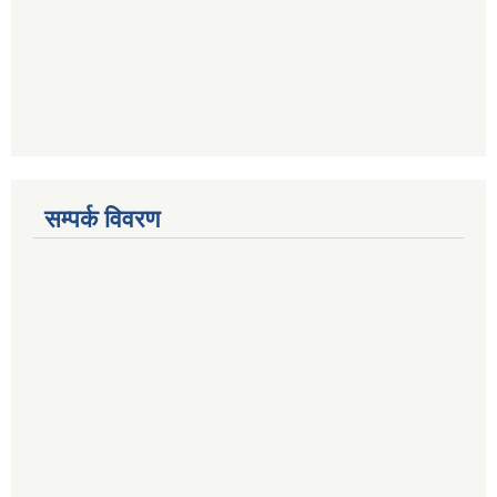
सम्पर्क विवरण