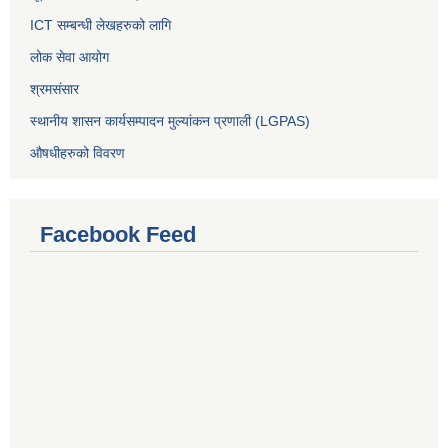
ICT सम्बन्धी लेखहरुको लागि
लोक सेवा आयोग
श्रमसंसार
स्थानीय शासन कार्यसम्पादन मुल्यांकन प्रणाली (LGPAS)
औषधीहरुको विवरण
Facebook Feed