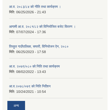
आ.व. २०८३/८४ को नीति तथा कार्यक्रम ।
मिति:
06/25/2026 - 21:43
आगामी आ.व. २०८१/८२ को विनियोजित बजेट विवरण ।
मिति:
07/07/2024 - 17:36
तिरहुत गाउँपालिका, सप्तरी, विनियोजन ऐन, २०८०
मिति:
06/25/2023 - 17:58
आ.व. २०७९/०८० काे निति तथा कार्यक्रम
मिति:
08/02/2022 - 13:43
आ.व.२०७८/०७९ काे निति निर्देशन
मिति:
10/24/2021 - 10:54
अन्य