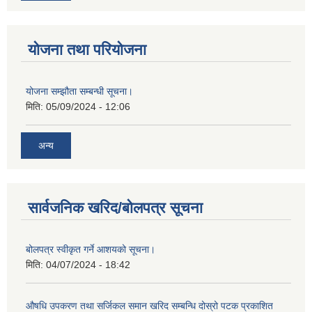
योजना तथा परियोजना
योजना सम्झौता सम्बन्धी सूचना।
मिति:
05/09/2024 - 12:06
अन्य
सार्वजनिक खरिद/बोलपत्र सूचना
बोलपत्र स्वीकृत गर्ने आशयको सूचना।
मिति:
04/07/2024 - 18:42
औषधि उपकरण तथा सर्जिकल समान खरिद सम्बन्धि दोस्रो पटक प्रकाशित