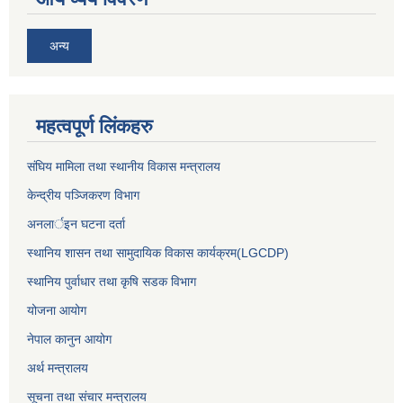
अन्य
महत्वपूर्ण लिंकहरु
संघिय मामिला तथा स्थानीय विकास मन्त्रालय
केन्द्रीय पञ्जिकरण विभाग
अनलार्इन घटना दर्ता
स्थानिय शासन तथा सामुदायिक विकास कार्यक्रम(LGCDP)
स्थानिय पुर्वाधार तथा कृषि सडक विभाग
योजना आयोग
नेपाल कानुन आयोग
अर्थ मन्त्रालय
सूचना तथा संचार मन्त्रालय