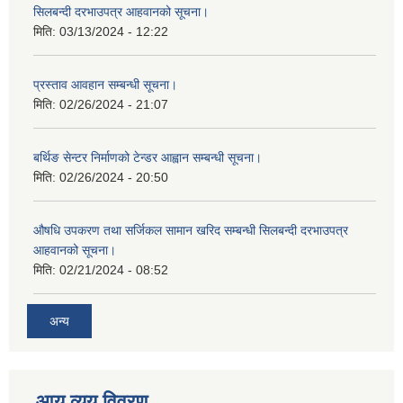
सिलबन्दी दरभाउपत्र आहवानको सूचना।
मिति:
03/13/2024 - 12:22
प्रस्ताव आवहान सम्बन्धी सूचना।
मिति:
02/26/2024 - 21:07
बर्थिङ सेन्टर निर्माणको टेन्डर आह्वान सम्बन्धी सूचना।
मिति:
02/26/2024 - 20:50
औषधि उपकरण तथा सर्जिकल सामान खरिद सम्बन्धी सिलबन्दी दरभाउपत्र
आहवानको सूचना।
मिति:
02/21/2024 - 08:52
अन्य
आय व्यय विवरण