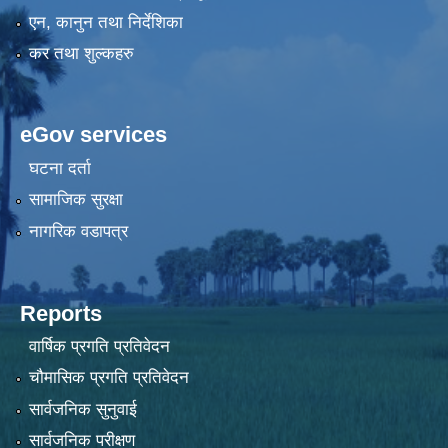
एन, कानुन तथा निर्देशिका
कर तथा शुल्कहरु
eGov services
घटना दर्ता
सामाजिक सुरक्षा
नागरिक वडापत्र
Reports
वार्षिक प्रगति प्रतिवेदन
चौमासिक प्रगति प्रतिवेदन
सार्वजनिक सुनुवाई
सार्वजनिक परीक्षण