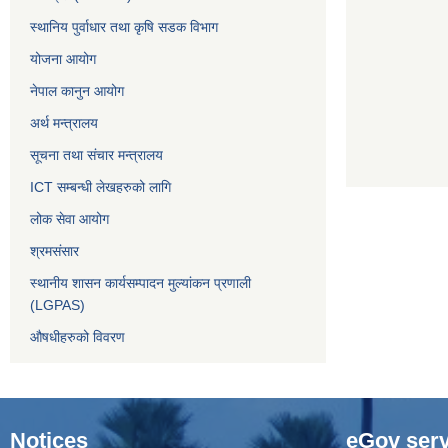
स्थानिय पुर्वाधार तथा कृषि सडक विभाग
योजना आयोग
नेपाल कानुन आयोग
अर्थ मन्त्रालय
सूचना तथा संचार मन्त्रालय
ICT सम्बन्धी लेखहरुको लागि
लोक सेवा आयोग
श्रमसंसार
स्थानीय शासन कार्यसम्पादन मुल्यांकन प्रणाली
(LGPAS)
औषधीहरुको विवरण
Notices
eGov serv