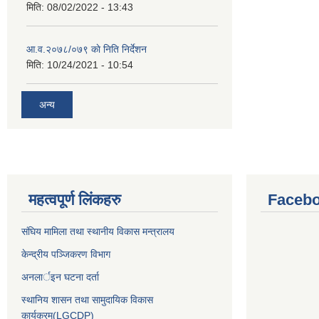
मिति:
08/02/2022 - 13:43
आ.व.२०७८/०७९ काे निति निर्देशन
मिति:
10/24/2021 - 10:54
अन्य
महत्वपूर्ण लिंकहरु
Facebo
संघिय मामिला तथा स्थानीय विकास मन्त्रालय
केन्द्रीय पञ्जिकरण विभाग
अनलार्इन घटना दर्ता
स्थानिय शासन तथा सामुदायिक विकास
कार्यक्रम(LGCDP)