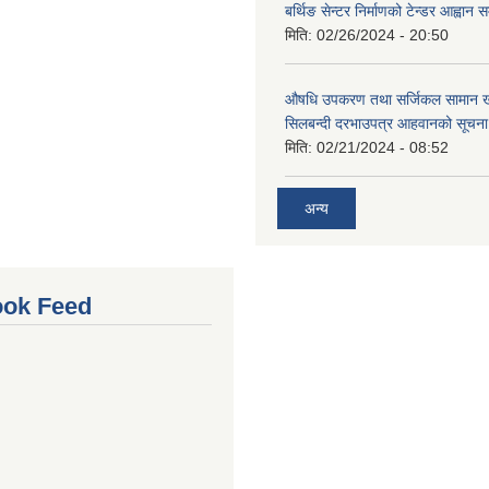
बर्थिङ सेन्टर निर्माणको टेन्डर आह्वान स
मिति:
02/26/2024 - 20:50
औषधि उपकरण तथा सर्जिकल सामान खर
सिलबन्दी दरभाउपत्र आहवानको सूचन
मिति:
02/21/2024 - 08:52
अन्य
ok Feed