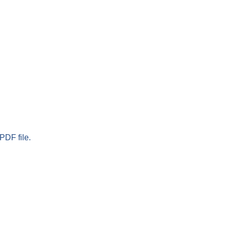
PDF file.