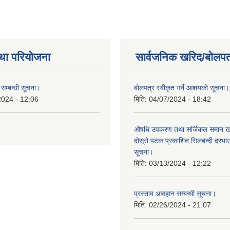
था परियोजना
सार्वजनिक खरिद/बोलपत
सम्बन्धी सूचना।
बोलपत्र स्वीकृत गर्ने आशयको सूचना।
2024 - 12:06
मिति:
04/07/2024 - 18:42
औषधि उपकरण तथा सर्जिकल समान खरि
दोस्रो पटक प्रकाशित सिलबन्दी दरभ
सूचना।
मिति:
03/13/2024 - 12:22
प्रस्ताव आवहान सम्बन्धी सूचना।
मिति:
02/26/2024 - 21:07