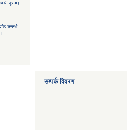
म्बन्धी सूचना।
िद सम्बन्धी
ा।
सम्पर्क विवरण