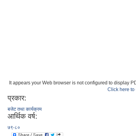
It appears your Web browser is not configured to display PD
Click here to
प्रकार:
बजेट तथा कार्यक्रम
आर्थिक वर्ष:
७९-८०