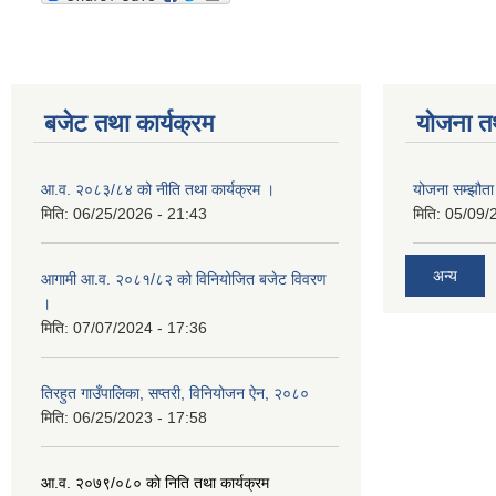
बजेट तथा कार्यक्रम
योजना त
आ.व. २०८३/८४ को नीति तथा कार्यक्रम ।
योजना सम्झौता 
मिति:
06/25/2026 - 21:43
मिति:
05/09/
अन्य
आगामी आ.व. २०८१/८२ को विनियोजित बजेट विवरण
।
मिति:
07/07/2024 - 17:36
तिरहुत गाउँपालिका, सप्तरी, विनियोजन ऐन, २०८०
मिति:
06/25/2023 - 17:58
आ.व. २०७९/०८० काे निति तथा कार्यक्रम