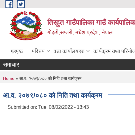
Skip to main content
तिरहुत गाउँपालिका गाउँ कार्यपालिक
गाेइठी,सप्तरी, मधेश प्रदेश, नेपाल
गृहपृष्ठ
परिचय
वडा कार्यालयहरु
कार्यक्रम तथा परियो
समाचार
You are here
Home
» आ.व. २०७९/०८० काे निति तथा कार्यक्रम
आ.व. २०७९/०८० काे निति तथा कार्यक्रम
Submitted on:
Tue, 08/02/2022 - 13:43