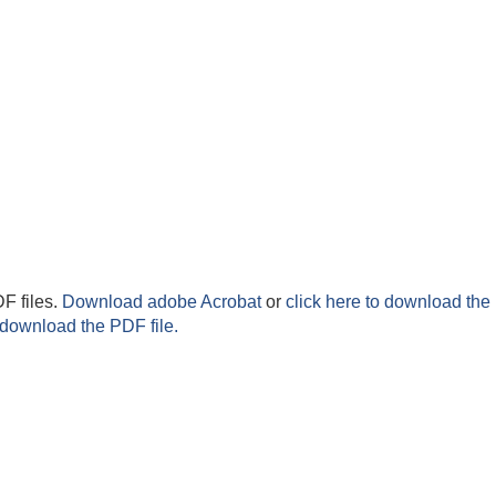
F files.
Download adobe Acrobat
or
click here to download the 
 download the PDF file.