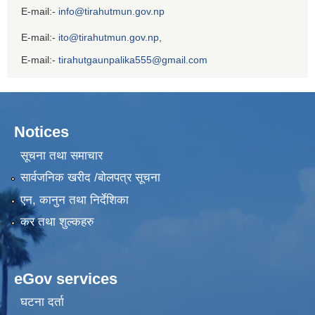
E-mail:-
info@tirahutmun.gov.np
E-mail:-
ito@tirahutmun.gov.np
,
E-mail:-
tirahutgaunpalika555@gmail.com
Notices
सूचना तथा समाचार
सार्वजनिक खरीद /बोलपत्र सूचना
एन, कानुन तथा निर्देशिका
कर तथा शुल्कहरु
eGov services
घटना दर्ता