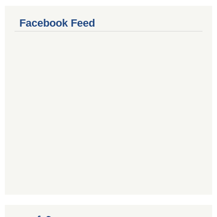
Facebook Feed