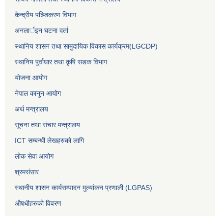
केन्द्रीय पञ्जिकरण विभाग
अनलार्इन घटना दर्ता
स्थानिय शासन तथा सामुदायिक विकास कार्यक्रम(LGCDP)
स्थानिय पुर्वाधार तथा कृषि सडक विभाग
योजना आयोग
नेपाल कानुन आयोग
अर्थ मन्त्रालय
सूचना तथा संचार मन्त्रालय
ICT सम्बन्धी लेखहरुको लागि
लोक सेवा आयोग
श्रमसंसार
स्थानीय शासन कार्यसम्पादन मुल्यांकन प्रणाली (LGPAS)
औषधीहरुको विवरण