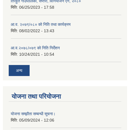
तिरहुत गाउँपालिका, सप्तरी, विनियोजन ऐन, २०८०
मिति:
06/25/2023 - 17:58
आ.व. २०७९/०८० काे निति तथा कार्यक्रम
मिति:
08/02/2022 - 13:43
आ.व.२०७८/०७९ काे निति निर्देशन
मिति:
10/24/2021 - 10:54
अन्य
योजना तथा परियोजना
योजना सम्झौता सम्बन्धी सूचना।
मिति:
05/09/2024 - 12:06