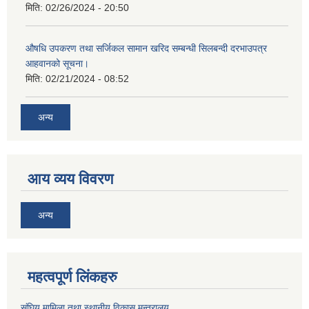
मिति:
02/26/2024 - 20:50
औषधि उपकरण तथा सर्जिकल सामान खरिद सम्बन्धी सिलबन्दी दरभाउपत्र
आहवानको सूचना।
मिति:
02/21/2024 - 08:52
अन्य
आय व्यय विवरण
अन्य
महत्वपूर्ण लिंकहरु
संघिय मामिला तथा स्थानीय विकास मन्त्रालय