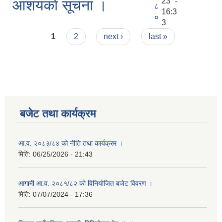
23 -
आशयकाे सूचना ।
८
16:3
०
3
Pages
1
2
next ›
last »
बजेट तथा कार्यक्रम
आ.व. २०८३/८४ को नीति तथा कार्यक्रम ।
मिति:
06/25/2026 - 21:43
आगामी आ.व. २०८१/८२ को विनियोजित बजेट विवरण ।
मिति:
07/07/2024 - 17:36