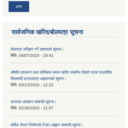
अन्य
सार्वजनिक खरिद/बोलपत्र सूचना
बोलपत्र स्वीकृत गर्ने आशयको सूचना।
मिति:
04/07/2024 - 18:42
औषधि उपकरण तथा सर्जिकल समान खरिद सम्बन्धि दोस्रो पटक प्रकाशित
सिलबन्दी दरभाउपत्र आहवानको सूचना।
मिति:
03/13/2024 - 12:22
प्रस्ताव आवहान सम्बन्धी सूचना।
मिति:
02/26/2024 - 21:07
बर्थिङ सेन्टर निर्माणको टेन्डर आह्वान सम्बन्धी सूचना।