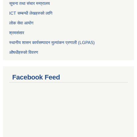
सूचना तथा संचार मन्त्रालय
ICT सम्बन्धी लेखहरुको लागि
लोक सेवा आयोग
श्रमसंसार
स्थानीय शासन कार्यसम्पादन मुल्यांकन प्रणाली (LGPAS)
औषधीहरुको विवरण
Facebook Feed