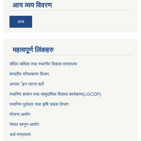
आय व्यय विवरण
अन्य
महत्वपूर्ण लिंकहरु
संघिय मामिला तथा स्थानीय विकास मन्त्रालय
केन्द्रीय पञ्जिकरण विभाग
अनलार्इन घटना दर्ता
स्थानिय शासन तथा सामुदायिक विकास कार्यक्रम(LGCDP)
स्थानिय पुर्वाधार तथा कृषि सडक विभाग
योजना आयोग
नेपाल कानुन आयोग
अर्थ मन्त्रालय