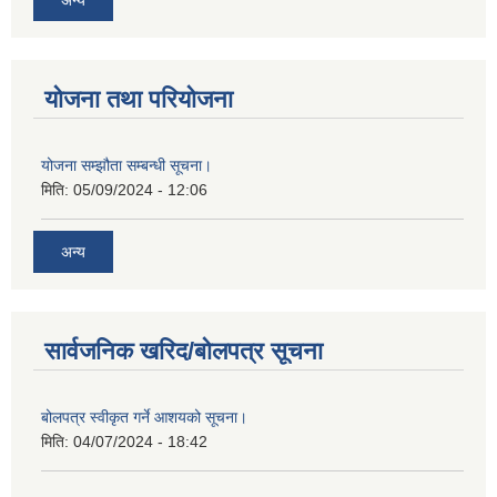
योजना तथा परियोजना
योजना सम्झौता सम्बन्धी सूचना।
मिति:
05/09/2024 - 12:06
अन्य
सार्वजनिक खरिद/बोलपत्र सूचना
बोलपत्र स्वीकृत गर्ने आशयको सूचना।
मिति:
04/07/2024 - 18:42