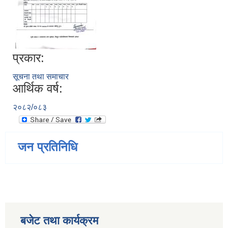
प्रकार:
सूचना तथा समाचार
आर्थिक वर्ष:
२०८२/०८३
जन प्रतिनिधि
बजेट तथा कार्यक्रम