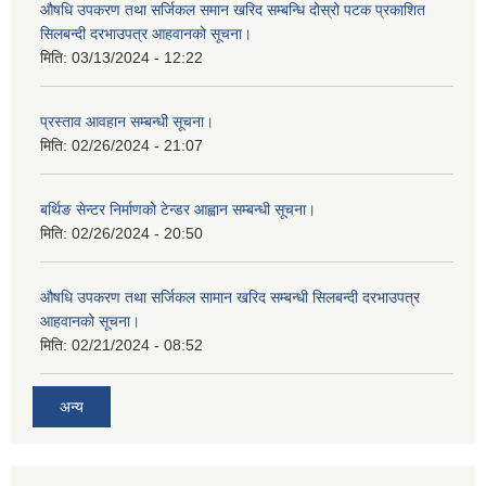
औषधि उपकरण तथा सर्जिकल समान खरिद सम्बन्धि दोस्रो पटक प्रकाशित
सिलबन्दी दरभाउपत्र आहवानको सूचना।
मिति:
03/13/2024 - 12:22
प्रस्ताव आवहान सम्बन्धी सूचना।
मिति:
02/26/2024 - 21:07
बर्थिङ सेन्टर निर्माणको टेन्डर आह्वान सम्बन्धी सूचना।
मिति:
02/26/2024 - 20:50
औषधि उपकरण तथा सर्जिकल सामान खरिद सम्बन्धी सिलबन्दी दरभाउपत्र
आहवानको सूचना।
मिति:
02/21/2024 - 08:52
अन्य