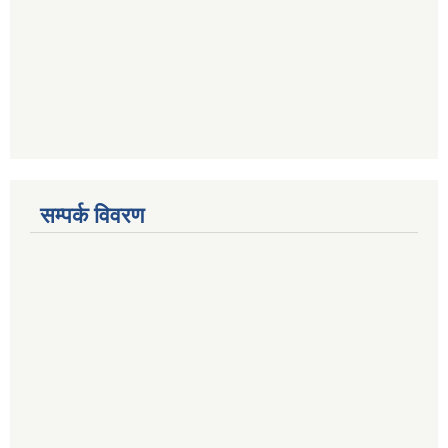
सम्पर्क विवरण