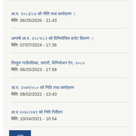
आ.व. २०८३/८४ को नीति तथा कार्यक्रम ।
मिति:
06/25/2026 - 21:43
आगामी आ.व. २०८१/८२ को विनियोजित बजेट विवरण ।
मिति:
07/07/2024 - 17:36
तिरहुत गाउँपालिका, सप्तरी, विनियोजन ऐन, २०८०
मिति:
06/25/2023 - 17:58
आ.व. २०७९/०८० काे निति तथा कार्यक्रम
मिति:
08/02/2022 - 13:43
आ.व.२०७८/०७९ काे निति निर्देशन
मिति:
10/24/2021 - 10:54
अन्य