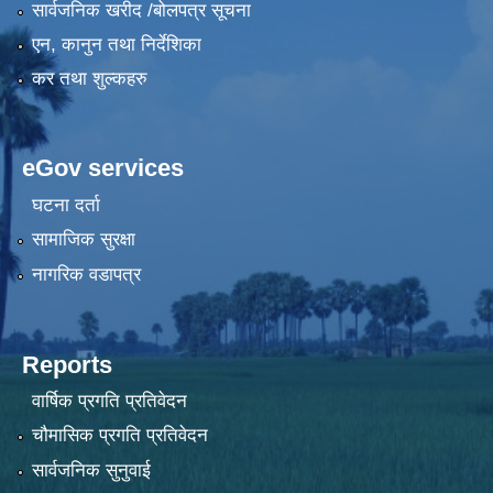
सार्वजनिक खरीद /बोलपत्र सूचना
एन, कानुन तथा निर्देशिका
कर तथा शुल्कहरु
eGov services
घटना दर्ता
सामाजिक सुरक्षा
नागरिक वडापत्र
Reports
वार्षिक प्रगति प्रतिवेदन
चौमासिक प्रगति प्रतिवेदन
सार्वजनिक सुनुवाई