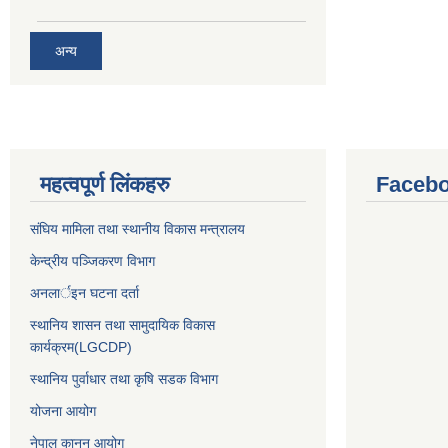
अन्य
महत्वपूर्ण लिंकहरु
Facebo
संघिय मामिला तथा स्थानीय विकास मन्त्रालय
केन्द्रीय पञ्जिकरण विभाग
अनलार्इन घटना दर्ता
स्थानिय शासन तथा सामुदायिक विकास
कार्यक्रम(LGCDP)
स्थानिय पुर्वाधार तथा कृषि सडक विभाग
योजना आयोग
नेपाल कानुन आयोग