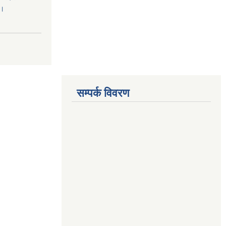
ा।
सम्पर्क विवरण