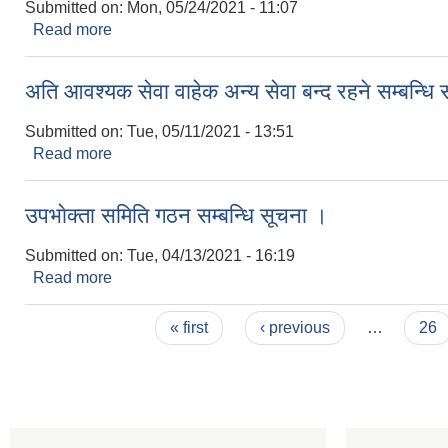
Submitted on:
Mon, 05/24/2021 - 11:07
Read more
about साझेदारीमा पशुपन्छी प्रबर्ध्दन कार्यक्रम संचालन सम्
अति आवश्यक सेवा वाहेक अन्य सेवा बन्द रहने सम्बन्धि
Submitted on:
Tue, 05/11/2021 - 13:51
Read more
about अति आवश्यक सेवा वाहेक अन्य सेवा बन्द रहने सम्बन्
उपभाेक्ता समिति गठन सम्बन्धि सूचना ।
Submitted on:
Tue, 04/13/2021 - 16:19
Read more
about उपभाेक्ता समिति गठन सम्बन्धि सूचना ।
Pages
« first
‹ previous
…
26