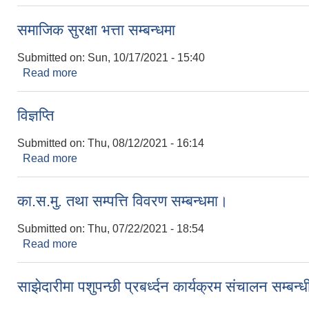
समाजिक सुरक्षा भत्ता सम्बन्धमा
Submitted on:
Sun, 10/17/2021 - 15:40
Read more
about समाजिक सुरक्षा भत्ता सम्बन्धमा
विज्ञप्ति
Submitted on:
Thu, 08/12/2021 - 16:14
Read more
about विज्ञप्ति
का.स.मु. तथा सम्पत्ति विवरण सम्बन्धमा।
Submitted on:
Thu, 07/22/2021 - 18:54
Read more
about का.स.मु. तथा सम्पत्ति विवरण सम्बन्धमा।
साझेदारीमा पशुपन्छी प्रबर्ध्दन कार्यक्रम संचालन सम्बन्