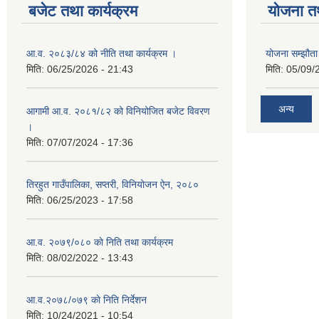
बजेट तथा कार्यक्रम
योजना त
आ.व. २०८३/८४ को नीति तथा कार्यक्रम ।
योजना सम्झौता 
मिति:
06/25/2026 - 21:43
मिति:
05/09/
अन्य
आगामी आ.व. २०८१/८२ को विनियोजित बजेट विवरण
।
मिति:
07/07/2024 - 17:36
तिरहुत गाउँपालिका, सप्तरी, विनियोजन ऐन, २०८०
मिति:
06/25/2023 - 17:58
आ.व. २०७९/०८० काे निति तथा कार्यक्रम
मिति:
08/02/2022 - 13:43
आ.व.२०७८/०७९ काे निति निर्देशन
मिति:
10/24/2021 - 10:54