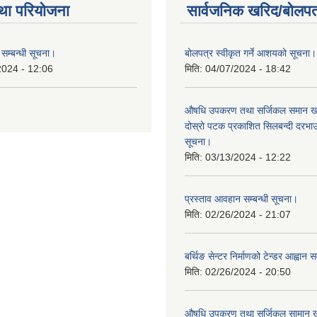
था परियोजना
सार्वजनिक खरिद/बोलपत
सम्बन्धी सूचना।
बोलपत्र स्वीकृत गर्ने आशयको सूचना।
2024 - 12:06
मिति:
04/07/2024 - 18:42
औषधि उपकरण तथा सर्जिकल समान खरि
दोस्रो पटक प्रकाशित सिलबन्दी दरभ
सूचना।
मिति:
03/13/2024 - 12:22
प्रस्ताव आवहान सम्बन्धी सूचना।
मिति:
02/26/2024 - 21:07
बर्थिङ सेन्टर निर्माणको टेन्डर आह्वान स
मिति:
02/26/2024 - 20:50
औषधि उपकरण तथा सर्जिकल सामान खर