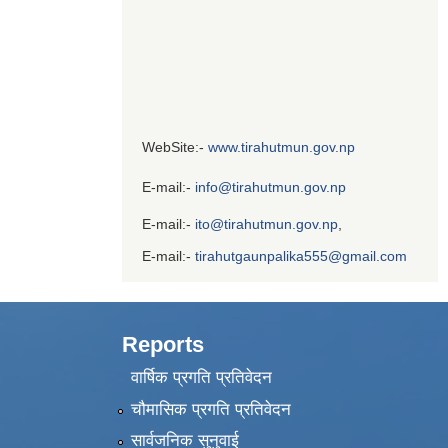
WebSite:-
www.tirahutmun.gov.np
E-mail:-
info@tirahutmun.gov.np
E-mail:-
ito@tirahutmun.gov.np
,
E-mail:-
tirahutgaunpalika555@gmail.com
Reports
वार्षिक प्रगति प्रतिवेदन
चौमासिक प्रगति प्रतिवेदन
सार्वजनिक सुनुवाई