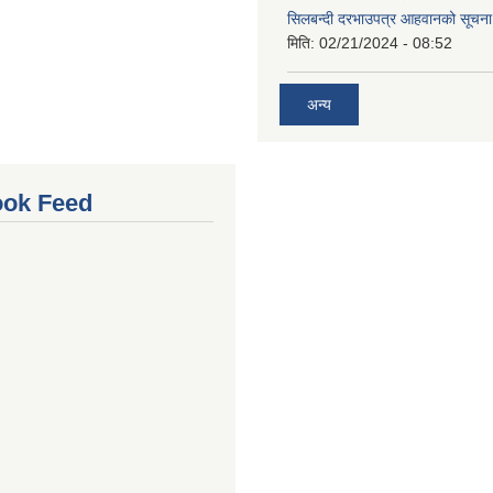
सिलबन्दी दरभाउपत्र आहवानको सूचन
मिति:
02/21/2024 - 08:52
अन्य
ok Feed