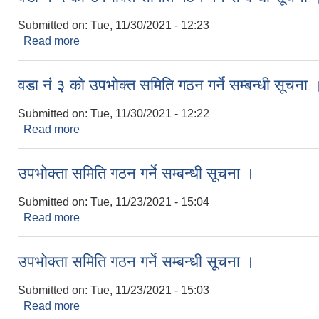
Submitted on:
Tue, 11/30/2021 - 12:23
Read more
about वडा नंं ५ काे उपभोक्त समिति गठन गर्ने सम्बन्धी सूचन
वडा नंं ३ काे उपभोक्त समिति गठन गर्ने सम्बन्धी सूचना 
Submitted on:
Tue, 11/30/2021 - 12:22
Read more
about वडा नंं ३ काे उपभोक्त समिति गठन गर्ने सम्बन्धी सूचन
उपभोक्ता समिति गठन गर्ने सम्बन्धी सूचना ।
Submitted on:
Tue, 11/23/2021 - 15:04
Read more
about उपभोक्ता समिति गठन गर्ने सम्बन्धी सूचना ।
उपभोक्ता समिति गठन गर्ने सम्बन्धी सूचना ।
Submitted on:
Tue, 11/23/2021 - 15:03
Read more
about उपभोक्ता समिति गठन गर्ने सम्बन्धी सूचना ।