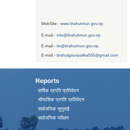
WebSite:-
www.tirahutmun.gov.np
E-mail:-
info@tirahutmun.gov.np
E-mail:-
ito@tirahutmun.gov.np
,
E-mail:-
tirahutgaunpalika555@gmail.com
Reports
वार्षिक प्रगति प्रतिवेदन
चौमासिक प्रगति प्रतिवेदन
सार्वजनिक सुनुवाई
सार्वजनिक परीक्षण