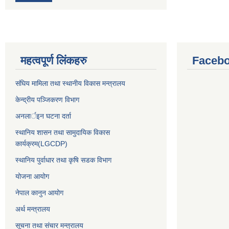
महत्वपूर्ण लिंकहरु
Facebo
संघिय मामिला तथा स्थानीय विकास मन्त्रालय
केन्द्रीय पञ्जिकरण विभाग
अनलार्इन घटना दर्ता
स्थानिय शासन तथा सामुदायिक विकास
कार्यक्रम(LGCDP)
स्थानिय पुर्वाधार तथा कृषि सडक विभाग
योजना आयोग
नेपाल कानुन आयोग
अर्थ मन्त्रालय
सूचना तथा संचार मन्त्रालय