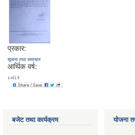
प्रकार:
सूचना तथा समाचार
आर्थिक वर्ष:
८०/८१
बजेट तथा कार्यक्रम
योजना त