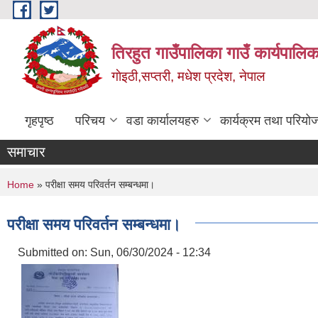
Skip to main content
तिरहुत गाउँपालिका गाउँ कार्यपालिक
गाेइठी,सप्तरी, मधेश प्रदेश, नेपाल
गृहपृष्ठ
परिचय
वडा कार्यालयहरु
कार्यक्रम तथा परियो
समाचार
You are here
Home
» परीक्षा समय परिवर्तन सम्बन्धमा।
परीक्षा समय परिवर्तन सम्बन्धमा।
Submitted on:
Sun, 06/30/2024 - 12:34