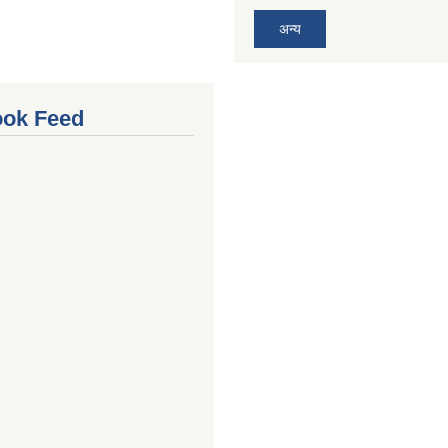
अन्य
ok Feed