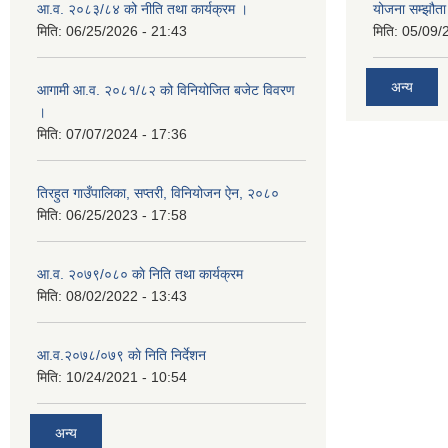
आ.व. २०८३/८४ को नीति तथा कार्यक्रम ।
योजना सम्झौता 
मिति:
06/25/2026 - 21:43
मिति:
05/09/
अन्य
आगामी आ.व. २०८१/८२ को विनियोजित बजेट विवरण
।
मिति:
07/07/2024 - 17:36
तिरहुत गाउँपालिका, सप्तरी, विनियोजन ऐन, २०८०
मिति:
06/25/2023 - 17:58
आ.व. २०७९/०८० काे निति तथा कार्यक्रम
मिति:
08/02/2022 - 13:43
आ.व.२०७८/०७९ काे निति निर्देशन
मिति:
10/24/2021 - 10:54
अन्य