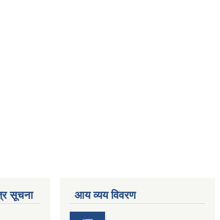
्र सूचना
आय व्यय विवरण