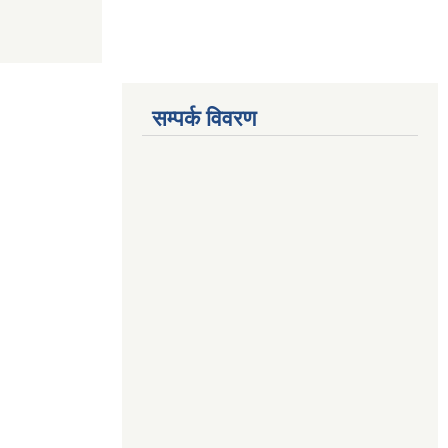
सम्पर्क विवरण