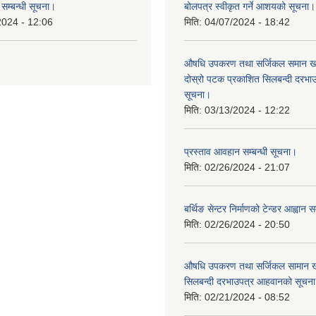
सम्बन्धी सूचना।
बोलपत्र स्वीकृत गर्ने आशयको सूचना।
2024 - 12:06
मिति:
04/07/2024 - 18:42
औषधि उपकरण तथा सर्जिकल समान खरि
दोस्रो पटक प्रकाशित सिलबन्दी दरभ
सूचना।
मिति:
03/13/2024 - 12:22
प्रस्ताव आवहान सम्बन्धी सूचना।
मिति:
02/26/2024 - 21:07
बर्थिङ सेन्टर निर्माणको टेन्डर आह्वान स
मिति:
02/26/2024 - 20:50
औषधि उपकरण तथा सर्जिकल सामान खर
सिलबन्दी दरभाउपत्र आहवानको सूचन
मिति:
02/21/2024 - 08:52