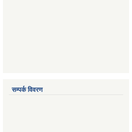
सम्पर्क विवरण