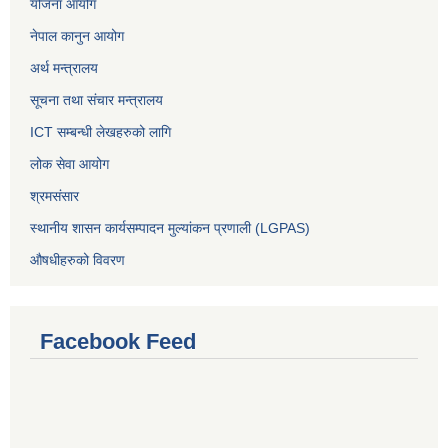
योजना आयोग
नेपाल कानुन आयोग
अर्थ मन्त्रालय
सूचना तथा संचार मन्त्रालय
ICT सम्बन्धी लेखहरुको लागि
लोक सेवा आयोग
श्रमसंसार
स्थानीय शासन कार्यसम्पादन मुल्यांकन प्रणाली (LGPAS)
औषधीहरुको विवरण
Facebook Feed