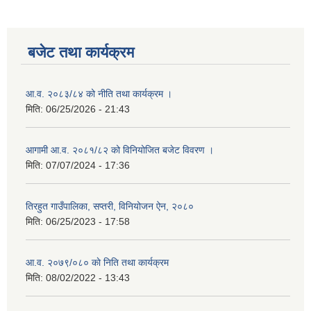
बजेट तथा कार्यक्रम
आ.व. २०८३/८४ को नीति तथा कार्यक्रम ।
मिति:
06/25/2026 - 21:43
आगामी आ.व. २०८१/८२ को विनियोजित बजेट विवरण ।
मिति:
07/07/2024 - 17:36
तिरहुत गाउँपालिका, सप्तरी, विनियोजन ऐन, २०८०
मिति:
06/25/2023 - 17:58
आ.व. २०७९/०८० काे निति तथा कार्यक्रम
मिति:
08/02/2022 - 13:43