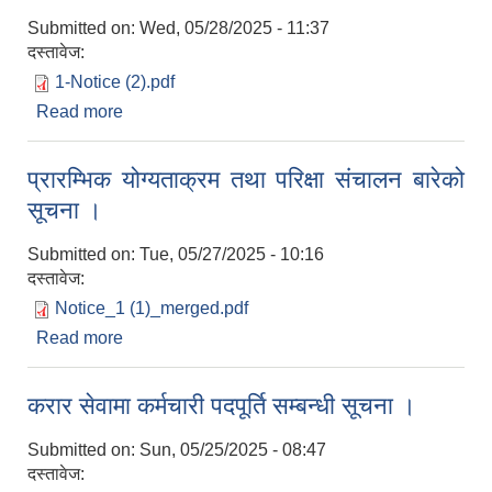
Submitted on:
Wed, 05/28/2025 - 11:37
दस्तावेज:
1-Notice (2).pdf
Read more
about सहायक कम्प्युटर अपरेटर पदको पदपूर्ति सम्बन्धी
परिक्षा संचालन हुने बारेको सूचना ।
प्रारम्भिक योग्यताक्रम तथा परिक्षा संचालन बारेको
सूचना ।
Submitted on:
Tue, 05/27/2025 - 10:16
दस्तावेज:
Notice_1 (1)_merged.pdf
Read more
about प्रारम्भिक योग्यताक्रम तथा परिक्षा संचालन बारेको
सूचना ।
करार सेवामा कर्मचारी पदपूर्ति सम्बन्धी सूचना ।
Submitted on:
Sun, 05/25/2025 - 08:47
दस्तावेज: