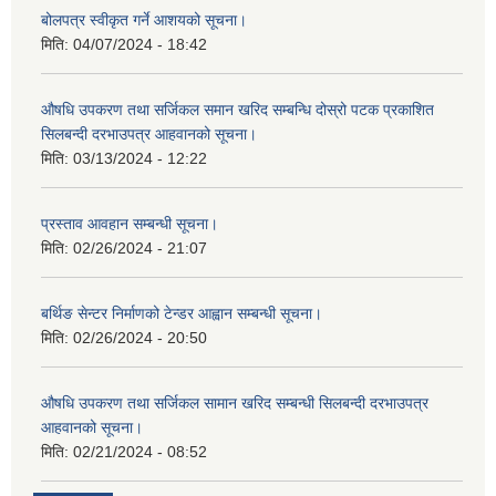
बोलपत्र स्वीकृत गर्ने आशयको सूचना।
मिति:
04/07/2024 - 18:42
औषधि उपकरण तथा सर्जिकल समान खरिद सम्बन्धि दोस्रो पटक प्रकाशित
सिलबन्दी दरभाउपत्र आहवानको सूचना।
मिति:
03/13/2024 - 12:22
प्रस्ताव आवहान सम्बन्धी सूचना।
मिति:
02/26/2024 - 21:07
बर्थिङ सेन्टर निर्माणको टेन्डर आह्वान सम्बन्धी सूचना।
मिति:
02/26/2024 - 20:50
औषधि उपकरण तथा सर्जिकल सामान खरिद सम्बन्धी सिलबन्दी दरभाउपत्र
आहवानको सूचना।
मिति:
02/21/2024 - 08:52