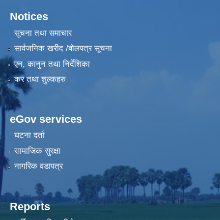
Notices
सूचना तथा समाचार
सार्वजनिक खरीद /बोलपत्र सूचना
एन, कानुन तथा निर्देशिका
कर तथा शुल्कहरु
eGov services
घटना दर्ता
सामाजिक सुरक्षा
नागरिक वडापत्र
Reports