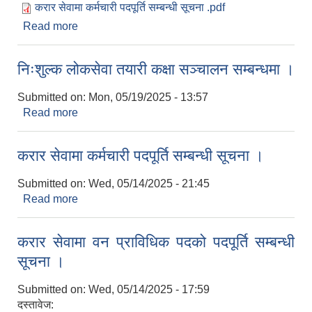
करार सेवामा कर्मचारी पदपूर्ति सम्बन्धी सूचना .pdf
Read more
about करार सेवामा कर्मचारी पदपूर्ति सम्बन्धी सूचना ।
निःशुल्क लोकसेवा तयारी कक्षा सञ्चालन सम्बन्धमा ।
Submitted on:
Mon, 05/19/2025 - 13:57
Read more
about निःशुल्क लोकसेवा तयारी कक्षा सञ्चालन सम्बन्धमा
।
करार सेवामा कर्मचारी पदपूर्ति सम्बन्धी सूचना ।
Submitted on:
Wed, 05/14/2025 - 21:45
Read more
about करार सेवामा कर्मचारी पदपूर्ति सम्बन्धी सूचना ।
करार सेवामा वन प्राविधिक पदको पदपूर्ति सम्बन्धी
सूचना ।
Submitted on:
Wed, 05/14/2025 - 17:59
दस्तावेज: