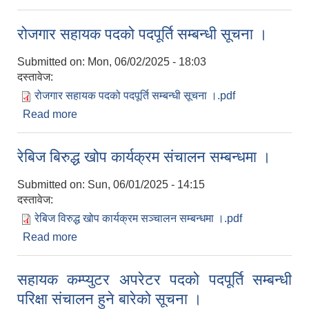
रोजगार सहायक पदको पदपूर्ति सम्बन्धी सूचना ।
Submitted on:
Mon, 06/02/2025 - 18:03
दस्तावेज:
रोजगार सहायक पदको पदपूर्ति सम्बन्धी सूचना ।.pdf
Read more
about रोजगार सहायक पदको पदपूर्ति सम्बन्धी सूचना ।
रेबिज बिरुद्ध खोप कार्यक्रम संचालन सम्बन्धमा ।
Submitted on:
Sun, 06/01/2025 - 14:15
दस्तावेज:
रेबिज विरुद्ध खोप कार्यक्रम सञ्चालन सम्बन्धमा ।.pdf
Read more
about रेबिज बिरुद्ध खोप कार्यक्रम संचालन सम्बन्धमा ।
सहायक कम्प्युटर अपरेटर पदको पदपूर्ति सम्बन्धी
परिक्षा संचालन हुने बारेको सूचना ।