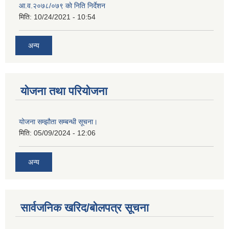
आ.व.२०७८/०७९ काे निति निर्देशन
मिति:
10/24/2021 - 10:54
अन्य
योजना तथा परियोजना
योजना सम्झौता सम्बन्धी सूचना।
मिति:
05/09/2024 - 12:06
अन्य
सार्वजनिक खरिद/बोलपत्र सूचना